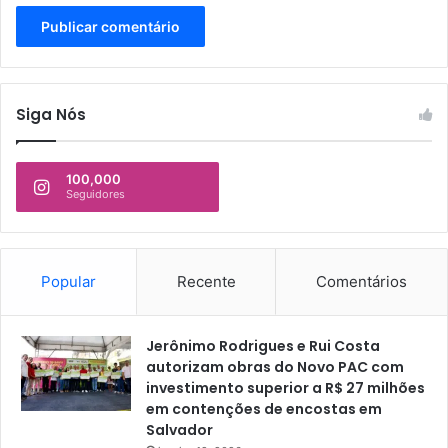
Siga Nós
100,000
Seguidores
Popular
Recente
Comentários
Jerônimo Rodrigues e Rui Costa
autorizam obras do Novo PAC com
investimento superior a R$ 27 milhões
em contenções de encostas em
Salvador