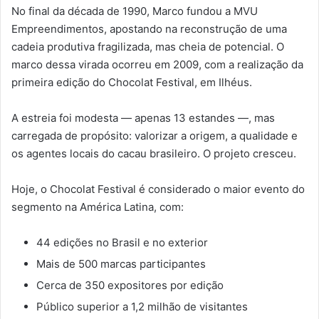
No final da década de 1990, Marco fundou a MVU
Empreendimentos, apostando na reconstrução de uma
cadeia produtiva fragilizada, mas cheia de potencial. O
marco dessa virada ocorreu em 2009, com a realização da
primeira edição do Chocolat Festival, em Ilhéus.
A estreia foi modesta — apenas 13 estandes —, mas
carregada de propósito: valorizar a origem, a qualidade e
os agentes locais do cacau brasileiro. O projeto cresceu.
Hoje, o Chocolat Festival é considerado o maior evento do
segmento na América Latina, com:
44 edições no Brasil e no exterior
Mais de 500 marcas participantes
Cerca de 350 expositores por edição
Público superior a 1,2 milhão de visitantes