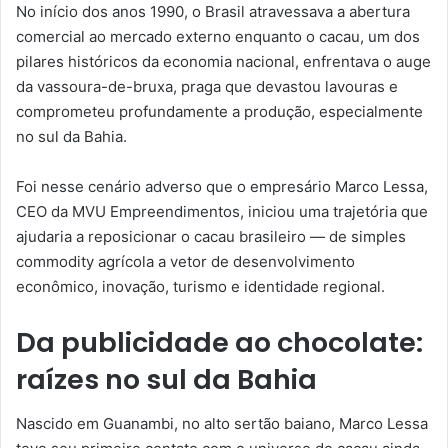
No início dos anos 1990, o Brasil atravessava a abertura
comercial ao mercado externo enquanto o cacau, um dos
pilares históricos da economia nacional, enfrentava o auge
da vassoura-de-bruxa, praga que devastou lavouras e
comprometeu profundamente a produção, especialmente
no sul da Bahia.
Foi nesse cenário adverso que o empresário Marco Lessa,
CEO da MVU Empreendimentos, iniciou uma trajetória que
ajudaria a reposicionar o cacau brasileiro — de simples
commodity agrícola a vetor de desenvolvimento
econômico, inovação, turismo e identidade regional.
Da publicidade ao chocolate:
raízes no sul da Bahia
Nascido em Guanambi, no alto sertão baiano, Marco Lessa