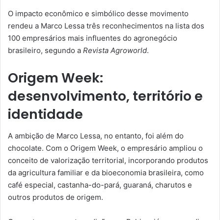
O impacto econômico e simbólico desse movimento
rendeu a Marco Lessa três reconhecimentos na lista dos
100 empresários mais influentes do agronegócio
brasileiro, segundo a
Revista Agroworld
.
Origem Week:
desenvolvimento, território e
identidade
A ambição de Marco Lessa, no entanto, foi além do
chocolate. Com o Origem Week, o empresário ampliou o
conceito de valorização territorial, incorporando produtos
da agricultura familiar e da bioeconomia brasileira, como
café especial, castanha-do-pará, guaraná, charutos e
outros produtos de origem.