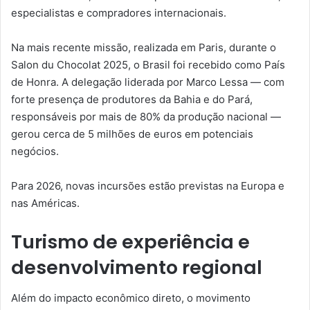
especialistas e compradores internacionais.
Na mais recente missão, realizada em Paris, durante o
Salon du Chocolat 2025, o Brasil foi recebido como País
de Honra. A delegação liderada por Marco Lessa — com
forte presença de produtores da Bahia e do Pará,
responsáveis por mais de 80% da produção nacional —
gerou cerca de 5 milhões de euros em potenciais
negócios.
Para 2026, novas incursões estão previstas na Europa e
nas Américas.
Turismo de experiência e
desenvolvimento regional
Além do impacto econômico direto, o movimento