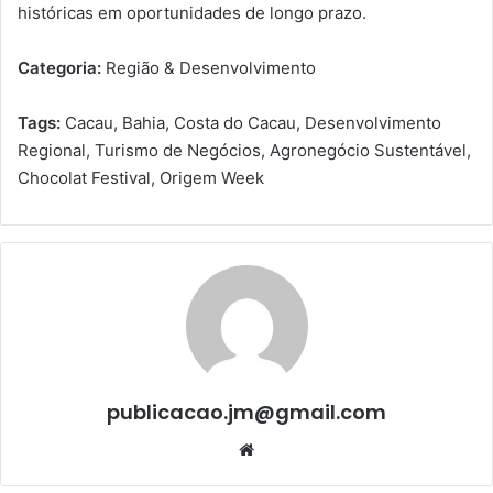
históricas em oportunidades de longo prazo.
Categoria:
Região & Desenvolvimento
Tags:
Cacau, Bahia, Costa do Cacau, Desenvolvimento
Regional, Turismo de Negócios, Agronegócio Sustentável,
Chocolat Festival, Origem Week
publicacao.jm@gmail.com
We
bsi