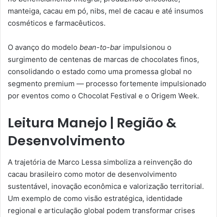
manteiga, cacau em pó, nibs, mel de cacau e até insumos
cosméticos e farmacêuticos.
O avanço do modelo
bean-to-bar
impulsionou o
surgimento de centenas de marcas de chocolates finos,
consolidando o estado como uma promessa global no
segmento premium — processo fortemente impulsionado
por eventos como o Chocolat Festival e o Origem Week.
Leitura Manejo | Região &
Desenvolvimento
A trajetória de Marco Lessa simboliza a reinvenção do
cacau brasileiro como motor de desenvolvimento
sustentável, inovação econômica e valorização territorial.
Um exemplo de como visão estratégica, identidade
regional e articulação global podem transformar crises