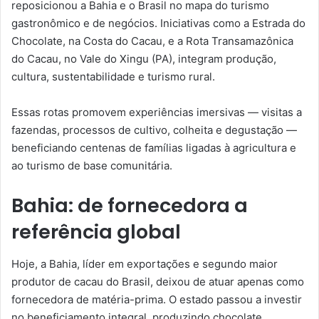
reposicionou a Bahia e o Brasil no mapa do turismo
gastronômico e de negócios. Iniciativas como a Estrada do
Chocolate, na Costa do Cacau, e a Rota Transamazônica
do Cacau, no Vale do Xingu (PA), integram produção,
cultura, sustentabilidade e turismo rural.
Essas rotas promovem experiências imersivas — visitas a
fazendas, processos de cultivo, colheita e degustação —
beneficiando centenas de famílias ligadas à agricultura e
ao turismo de base comunitária.
Bahia: de fornecedora a
referência global
Hoje, a Bahia, líder em exportações e segundo maior
produtor de cacau do Brasil, deixou de atuar apenas como
fornecedora de matéria-prima. O estado passou a investir
no beneficiamento integral, produzindo chocolate,