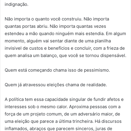
indignação.
Não importa o quanto você construiu. Não importa
quantas portas abriu. Não importa quantas vezes
estendeu a mão quando ninguém mais estendia. Em algum
momento, alguém vai sentar diante de uma planilha
invisivel de custos e benefícios e concluir, com a frieza de
quem analisa um balanço, que você se tornou dispensável.
Quem está começando chama isso de pessimismo.
Quem já atravessou eleições chama de realidade.
A política tem essa capacidade singular de fundir afetos e
interesses sob o mesmo calor. Aproxima pessoas com a
força de um projeto comum, de um adversário maior, de
uma eleição que parece a última trincheira. Há discursos
inflamados, abraços que parecem sinceros, juras de