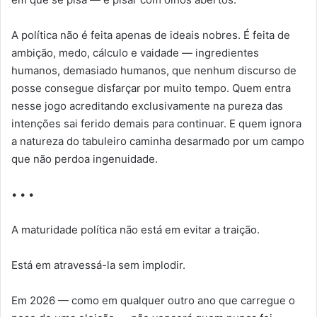
A política não é feita apenas de ideais nobres. É feita de
ambição, medo, cálculo e vaidade — ingredientes
humanos, demasiado humanos, que nenhum discurso de
posse consegue disfarçar por muito tempo. Quem entra
nesse jogo acreditando exclusivamente na pureza das
intenções sai ferido demais para continuar. E quem ignora
a natureza do tabuleiro caminha desarmado por um campo
que não perdoa ingenuidade.
• • •
A maturidade política não está em evitar a traição.
Está em atravessá-la sem implodir.
Em 2026 — como em qualquer outro ano que carregue o