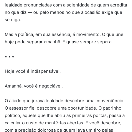
lealdade pronunciadas com a solenidade de quem acredita
no que diz — ou pelo menos no que a ocasião exige que
se diga.
Mas a política, em sua essência, é movimento. O que une
hoje pode separar amanhã. E quase sempre separa.
• • •
Hoje você é indispensável.
Amanhã, você é negociável.
O aliado que jurava lealdade descobre uma conveniência.
O assessor fiel descobre uma oportunidade. O padrinho
político, aquele que lhe abriu as primeiras portas, passa a
calcular o custo de mantê-las abertas. E você descobre,
com a precisão dolorosa de quem leva um tiro pelas