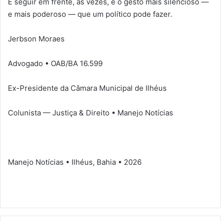
E seguir em frente, às vezes, é o gesto mais silencioso —
e mais poderoso — que um político pode fazer.
Jerbson Moraes
Advogado • OAB/BA 16.599
Ex-Presidente da Câmara Municipal de Ilhéus
Colunista — Justiça & Direito • Manejo Notícias
Manejo Notícias • Ilhéus, Bahia • 2026