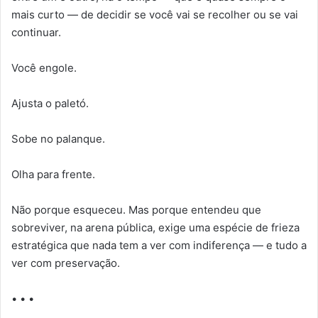
mais curto — de decidir se você vai se recolher ou se vai
continuar.
Você engole.
Ajusta o paletó.
Sobe no palanque.
Olha para frente.
Não porque esqueceu. Mas porque entendeu que
sobreviver, na arena pública, exige uma espécie de frieza
estratégica que nada tem a ver com indiferença — e tudo a
ver com preservação.
• • •