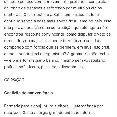
símbolo político com enraizamento profundo, construído
ao longo de décadas e reforçado por múltiplos ciclos
eleitorais. O Nordeste, e a Bahia em particular, foi e
continua sendo a base mais sólida do lulismo no país. Isso
cria para a oposição uma contradição que até agora não
encontrou resposta convincente: como disputar o voto de
um eleitorado majoritariamente identificado com Lula
compondo com forças que se definem, em nível nacional,
como seu principal antagonismo? A geometria não fecha
— e o eleitor mediano baiano, mesmo sem vocabulário
político sofisticado, percebe a dissonância.
OPOSIÇÃO
Coalizão de conveniência
Formada para a conjuntura eleitoral. Heterogênea por
natureza. Gasta energia gerindo unidade interna.