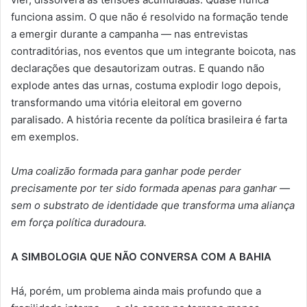
funciona assim. O que não é resolvido na formação tende
a emergir durante a campanha — nas entrevistas
contraditórias, nos eventos que um integrante boicota, nas
declarações que desautorizam outras. E quando não
explode antes das urnas, costuma explodir logo depois,
transformando uma vitória eleitoral em governo
paralisado. A história recente da política brasileira é farta
em exemplos.
Uma coalizão formada para ganhar pode perder
precisamente por ter sido formada apenas para ganhar —
sem o substrato de identidade que transforma uma aliança
em força política duradoura.
A SIMBOLOGIA QUE NÃO CONVERSA COM A BAHIA
Há, porém, um problema ainda mais profundo que a