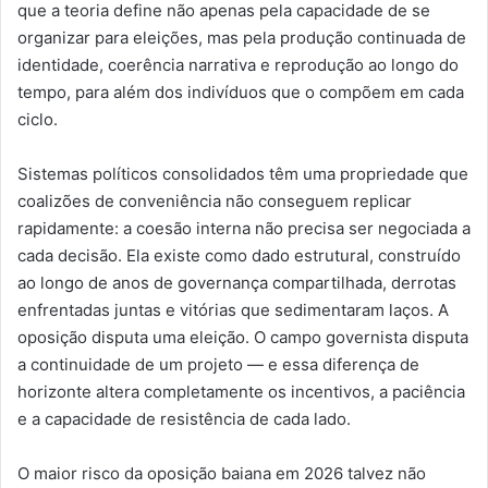
que a teoria define não apenas pela capacidade de se
organizar para eleições, mas pela produção continuada de
identidade, coerência narrativa e reprodução ao longo do
tempo, para além dos indivíduos que o compõem em cada
ciclo.
Sistemas políticos consolidados têm uma propriedade que
coalizões de conveniência não conseguem replicar
rapidamente: a coesão interna não precisa ser negociada a
cada decisão. Ela existe como dado estrutural, construído
ao longo de anos de governança compartilhada, derrotas
enfrentadas juntas e vitórias que sedimentaram laços. A
oposição disputa uma eleição. O campo governista disputa
a continuidade de um projeto — e essa diferença de
horizonte altera completamente os incentivos, a paciência
e a capacidade de resistência de cada lado.
O maior risco da oposição baiana em 2026 talvez não