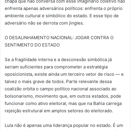
chapa que não conversa com esse imaginário coletivo não
enfrenta apenas adversários políticos: enfrenta o próprio
ambiente cultural e simbólico do estado. E esse tipo de
adversário não se derrota com jingles.
O DESALINHAMENTO NACIONAL: JOGAR CONTRA O
SENTIMENTO DO ESTADO
Se a fragilidade interna e a desconexão simbólica já
seriam suficientes para comprometer a estratégia
oposicionista, existe ainda um terceiro vetor de risco — e
talvez o mais grave de todos. Parte relevante dessa
coalizão orbita o campo político nacional associado ao
bolsonarismo, movimento que, em outros estados, pode
funcionar como ativo eleitoral, mas que na Bahia carrega
rejeição estrutural em amplos setores do eleitorado.
Lula não é apenas uma liderança popular no estado. É um