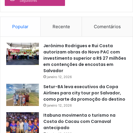
Seguidores
Popular
Recente
Comentários
Jerônimo Rodrigues e Rui Costa
autorizam obras do Novo PAC com
investimento superior a R$ 27 milhões
em contenções de encostas em
Salvador
janeiro 12, 2026
Setur-BA leva executivos da Copa
Airlines para city tour por Salvador,
como parte da promoção do destino
janeiro 12, 2026
Itabuna movimenta o turismo na
Costa do Cacau com Carnaval
antecipado