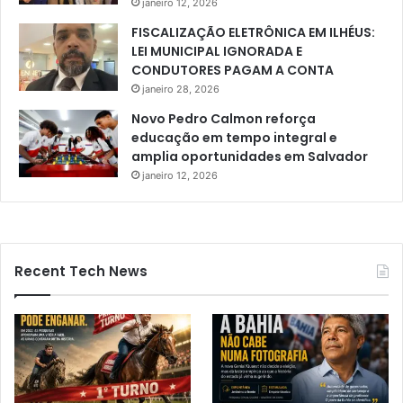
janeiro 12, 2026
FISCALIZAÇÃO ELETRÔNICA EM ILHÉUS:
LEI MUNICIPAL IGNORADA E
CONDUTORES PAGAM A CONTA
janeiro 28, 2026
Novo Pedro Calmon reforça
educação em tempo integral e
amplia oportunidades em Salvador
janeiro 12, 2026
Recent Tech News