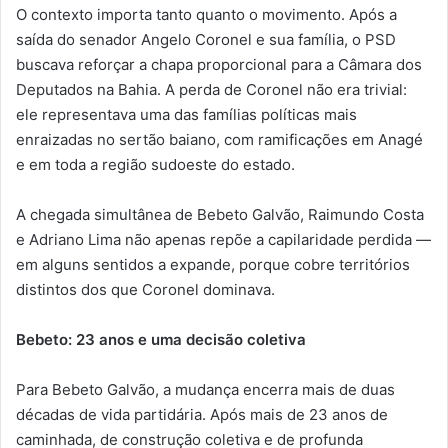
O contexto importa tanto quanto o movimento. Após a
saída do senador Angelo Coronel e sua família, o PSD
buscava reforçar a chapa proporcional para a Câmara dos
Deputados na Bahia. A perda de Coronel não era trivial:
ele representava uma das famílias políticas mais
enraizadas no sertão baiano, com ramificações em Anagé
e em toda a região sudoeste do estado.
A chegada simultânea de Bebeto Galvão, Raimundo Costa
e Adriano Lima não apenas repõe a capilaridade perdida —
em alguns sentidos a expande, porque cobre territórios
distintos dos que Coronel dominava.
Bebeto: 23 anos e uma decisão coletiva
Para Bebeto Galvão, a mudança encerra mais de duas
décadas de vida partidária. Após mais de 23 anos de
caminhada, de construção coletiva e de profunda