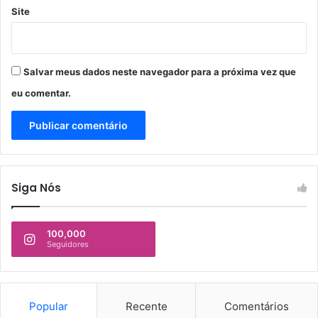
Site
Salvar meus dados neste navegador para a próxima vez que
eu comentar.
Siga Nós
100,000
Seguidores
Popular
Recente
Comentários