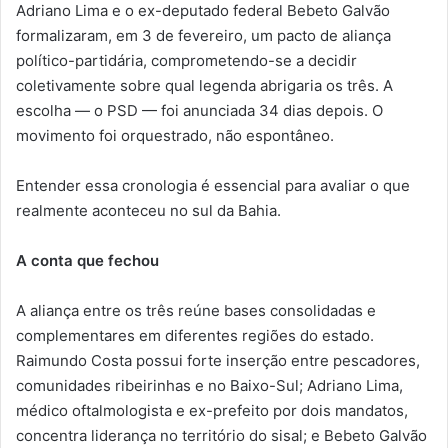
Adriano Lima e o ex-deputado federal Bebeto Galvão
formalizaram, em 3 de fevereiro, um pacto de aliança
político-partidária, comprometendo-se a decidir
coletivamente sobre qual legenda abrigaria os três. A
escolha — o PSD — foi anunciada 34 dias depois. O
movimento foi orquestrado, não espontâneo.
Entender essa cronologia é essencial para avaliar o que
realmente aconteceu no sul da Bahia.
A conta que fechou
A aliança entre os três reúne bases consolidadas e
complementares em diferentes regiões do estado.
Raimundo Costa possui forte inserção entre pescadores,
comunidades ribeirinhas e no Baixo-Sul; Adriano Lima,
médico oftalmologista e ex-prefeito por dois mandatos,
concentra liderança no território do sisal; e Bebeto Galvão