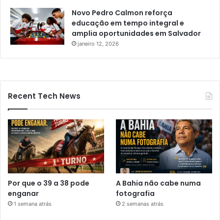
Novo Pedro Calmon reforça
educação em tempo integral e
amplia oportunidades em Salvador
janeiro 12, 2026
Recent Tech News
Por que o 39 a 38 pode
A Bahia não cabe numa
enganar
fotografia
1 semana atrás
2 semanas atrás