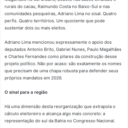
rurais do cacau, Raimundo Costa no Baixo-Sul e nas
comunidades pesqueiras, Adriano Lima no sisal. Quatro
perfis. Quatro territórios. Um quociente que pode
sustentar dois ou mais eleitos.
Adriano Lima mencionou expressamente o apoio dos
deputados Antonio Brito, Gabriel Nunes, Paulo Magalhães
e Charles Fernandes como pilares da construção desse
projeto político. Não por acaso: são exatamente os nomes
que precisam de uma chapa robusta para defender seus
próprios mandatos em 2026.
O sinal para a região
Há uma dimensão desta reorganização que extrapola o
cálculo eleitoreiro e alcança algo mais concreto: a
representação do sul da Bahia no Congresso Nacional.