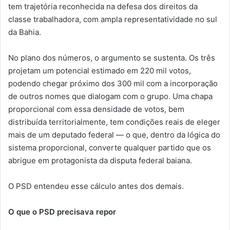
tem trajetória reconhecida na defesa dos direitos da
classe trabalhadora, com ampla representatividade no sul
da Bahia.
No plano dos números, o argumento se sustenta. Os três
projetam um potencial estimado em 220 mil votos,
podendo chegar próximo dos 300 mil com a incorporação
de outros nomes que dialogam com o grupo. Uma chapa
proporcional com essa densidade de votos, bem
distribuída territorialmente, tem condições reais de eleger
mais de um deputado federal — o que, dentro da lógica do
sistema proporcional, converte qualquer partido que os
abrigue em protagonista da disputa federal baiana.
O PSD entendeu esse cálculo antes dos demais.
O que o PSD precisava repor