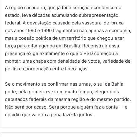
A região cacaueira, que já foi o coração econômico do
estado, leva décadas acumulando subrepresentação
federal. A devastação causada pela vassoura-de-bruxa
nos anos 1980 e 1990 fragmentou não apenas a economia,
mas a coesão política de um território que chegou a ter
força para ditar agenda em Brasília. Reconstruir essa
presença exige exatamente o que o PSD começou a
montar: uma chapa com densidade de votos, variedade de
perfis e coordenação entre lideranças.
Se o movimento se confirmar nas urnas, o sul da Bahia
pode, pela primeira vez em muito tempo, eleger dois
deputados federais da mesma região e do mesmo partido.
Não será por acaso. Será porque alguém fez a conta — e
decidiu que valeria a pena fazê-la juntos.