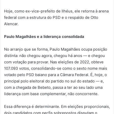
Hoje, como ex-vice-prefeito de Ilhéus, ele retorna à arena
federal com a estrutura do PSD e o respaldo de Otto
Alencar.
Paulo Magalhães e a liderança consolidada
No arranjo que se forma, Paulo Magalhães ocupa posição
distinta: não chegou agora, chegou há anos — e chegou
com votação para provar. Nas eleições de 2022, obteve
107.093 votos, consolidando-se como o sexto nome mais
votado pelo PSD baiano para a Câmara Federal. É, hoje, o
principal polo eleitoral do partido no sul do estado — e,
com a chegada de Bebeto, passa a ter ao seu lado uma
liderança com base complementar, não concorrente.
Essa diferença é determinante. Em eleições proporcionais,
dois candidatos com perfis sobrepostos disputam o