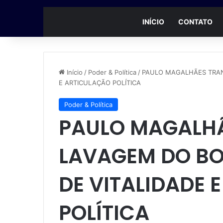
INÍCIO
CONTATO
Início
/
Poder & Política
/
PAULO MAGALHÃES TRAN
E ARTICULAÇÃO POLÍTICA
Poder & Política
PAULO MAGALH
LAVAGEM DO BO
DE VITALIDADE 
POLÍTICA