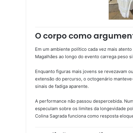
O corpo como argumen
Em um ambiente político cada vez mais atento à
Magalhães ao longo do evento carrega peso si
Enquanto figuras mais jovens se revezavam ou 
extensão do percurso, o octogenário manteve-
sinais de fadiga aparente.
A performance não passou despercebida. Num
especulam sobre os limites da longevidade pol
Colina Sagrada funciona como resposta eloque