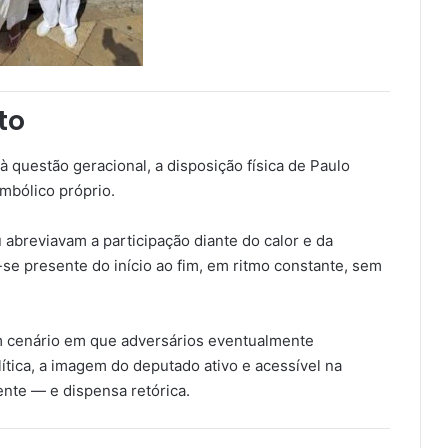
to
 questão geracional, a disposição física de Paulo
mbólico próprio.
abreviavam a participação diante do calor e da
se presente do início ao fim, em ritmo constante, sem
 cenário em que adversários eventualmente
ítica, a imagem do deputado ativo e acessível na
nte — e dispensa retórica.