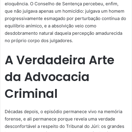
eloquência. O Conselho de Sentença percebeu, enfim,
que não julgava apenas um homicídio: julgava um homem
progressivamente esmagado por perturbação contínua do
equilíbrio anímico, e a absolvição veio como
desdobramento natural daquela percepção amadurecida
no próprio corpo dos julgadores.
A Verdadeira Arte
da Advocacia
Criminal
Décadas depois, o episódio permanece vivo na memória
forense, e ali permanece porque revela uma verdade
desconfortável a respeito do Tribunal do Júri: os grandes