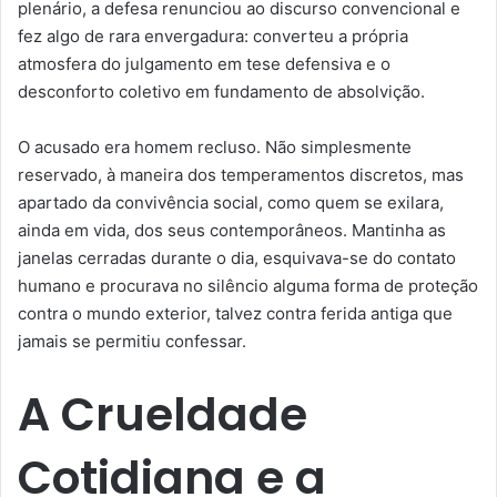
plenário, a defesa renunciou ao discurso convencional e
fez algo de rara envergadura: converteu a própria
atmosfera do julgamento em tese defensiva e o
desconforto coletivo em fundamento de absolvição.
O acusado era homem recluso. Não simplesmente
reservado, à maneira dos temperamentos discretos, mas
apartado da convivência social, como quem se exilara,
ainda em vida, dos seus contemporâneos. Mantinha as
janelas cerradas durante o dia, esquivava-se do contato
humano e procurava no silêncio alguma forma de proteção
contra o mundo exterior, talvez contra ferida antiga que
jamais se permitiu confessar.
A Crueldade
Cotidiana e a