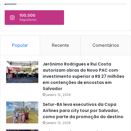
100,000
Seguidores
Popular
Recente
Comentários
Jerônimo Rodrigues e Rui Costa
autorizam obras do Novo PAC com
investimento superior a R$ 27 milhões
em contenções de encostas em
Salvador
janeiro 12, 2026
Setur-BA leva executivos da Copa
Airlines para city tour por Salvador,
como parte da promoção do destino
janeiro 12, 2026