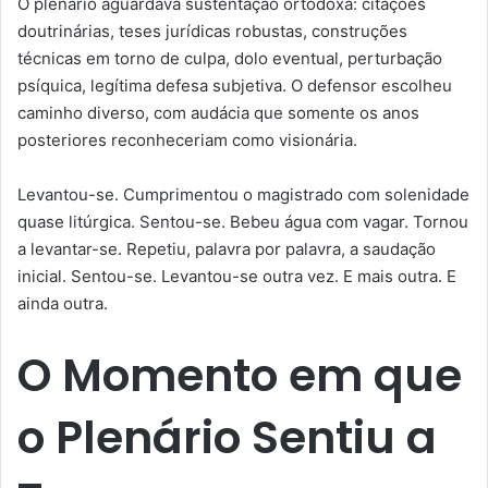
O plenário aguardava sustentação ortodoxa: citações
doutrinárias, teses jurídicas robustas, construções
técnicas em torno de culpa, dolo eventual, perturbação
psíquica, legítima defesa subjetiva. O defensor escolheu
caminho diverso, com audácia que somente os anos
posteriores reconheceriam como visionária.
Levantou-se. Cumprimentou o magistrado com solenidade
quase litúrgica. Sentou-se. Bebeu água com vagar. Tornou
a levantar-se. Repetiu, palavra por palavra, a saudação
inicial. Sentou-se. Levantou-se outra vez. E mais outra. E
ainda outra.
O Momento em que
o Plenário Sentiu a