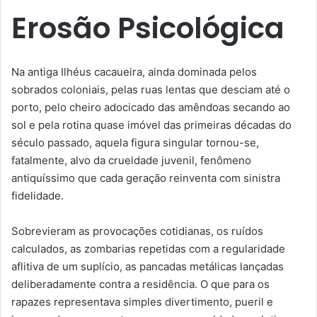
Erosão Psicológica
Na antiga Ilhéus cacaueira, ainda dominada pelos
sobrados coloniais, pelas ruas lentas que desciam até o
porto, pelo cheiro adocicado das amêndoas secando ao
sol e pela rotina quase imóvel das primeiras décadas do
século passado, aquela figura singular tornou-se,
fatalmente, alvo da crueldade juvenil, fenômeno
antiquíssimo que cada geração reinventa com sinistra
fidelidade.
Sobrevieram as provocações cotidianas, os ruídos
calculados, as zombarias repetidas com a regularidade
aflitiva de um suplício, as pancadas metálicas lançadas
deliberadamente contra a residência. O que para os
rapazes representava simples divertimento, pueril e