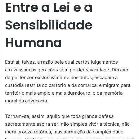
Entre a Lei e a
Sensibilidade
Humana
Está aí, talvez, a razão pela qual certos julgamentos
atravessam as gerações sem perder vivacidade. Deixam
de pertencer exclusivamente aos autos, escapam à
custódia restrita do cartório e da comarca, e migram para
território mais amplo e mais duradouro: o da memória
moral da advocacia.
Tornam-se, assim, aquilo que toda grande defesa
secretamente aspira ser: não simples vitória técnica, não
mera proeza retórica, mas afirmação da complexidade