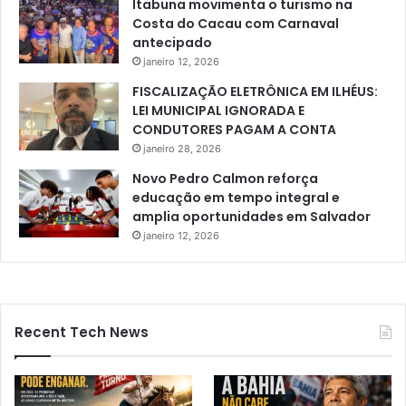
Itabuna movimenta o turismo na
Costa do Cacau com Carnaval
antecipado
janeiro 12, 2026
FISCALIZAÇÃO ELETRÔNICA EM ILHÉUS:
LEI MUNICIPAL IGNORADA E
CONDUTORES PAGAM A CONTA
janeiro 28, 2026
Novo Pedro Calmon reforça
educação em tempo integral e
amplia oportunidades em Salvador
janeiro 12, 2026
Recent Tech News