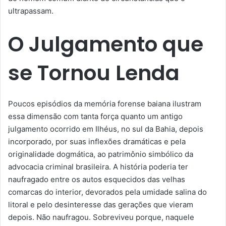
ultrapassam.
O Julgamento que
se Tornou Lenda
Poucos episódios da memória forense baiana ilustram
essa dimensão com tanta força quanto um antigo
julgamento ocorrido em
Ilhéus
, no sul da Bahia, depois
incorporado, por suas inflexões dramáticas e pela
originalidade dogmática, ao patrimônio simbólico da
advocacia criminal brasileira. A história poderia ter
naufragado entre os autos esquecidos das velhas
comarcas do interior, devorados pela umidade salina do
litoral e pelo desinteresse das gerações que vieram
depois. Não naufragou. Sobreviveu porque, naquele