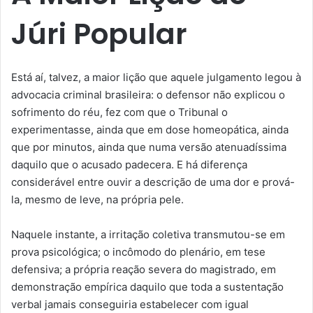
Júri Popular
Está aí, talvez, a maior lição que aquele julgamento legou à
advocacia criminal brasileira: o defensor não explicou o
sofrimento do réu, fez com que o Tribunal o
experimentasse, ainda que em dose homeopática, ainda
que por minutos, ainda que numa versão atenuadíssima
daquilo que o acusado padecera. E há diferença
considerável entre ouvir a descrição de uma dor e prová-
la, mesmo de leve, na própria pele.
Naquele instante, a irritação coletiva transmutou-se em
prova psicológica; o incômodo do plenário, em tese
defensiva; a própria reação severa do magistrado, em
demonstração empírica daquilo que toda a sustentação
verbal jamais conseguiria estabelecer com igual