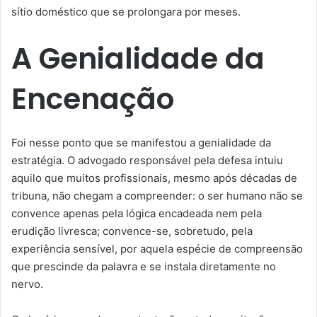
sítio doméstico que se prolongara por meses.
A Genialidade da
Encenação
Foi nesse ponto que se manifestou a genialidade da
estratégia. O advogado responsável pela defesa intuiu
aquilo que muitos profissionais, mesmo após décadas de
tribuna, não chegam a compreender: o ser humano não se
convence apenas pela lógica encadeada nem pela
erudição livresca; convence-se, sobretudo, pela
experiência sensível, por aquela espécie de compreensão
que prescinde da palavra e se instala diretamente no
nervo.